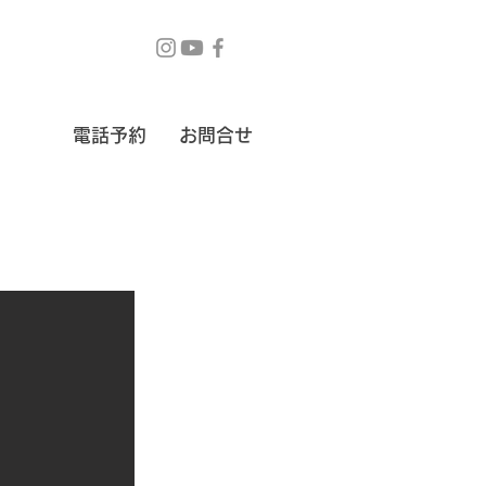
電話予約
お問合せ