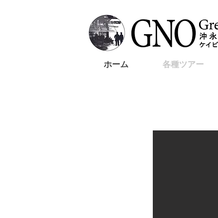
ホーム
各種ツアー