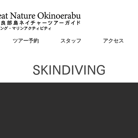
ツアー予約
スタッフ
アクセス
SKINDIVING