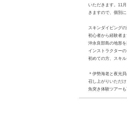
いただきます。11
きますので、個別に
スキンダイビングの
​初心者から経験者
沖永良部島の地形を
インストラクターの
​初めての方、スキル
＊伊勢海老と夜光貝の
召し上がりいただけ
​魚突き体験ツアー